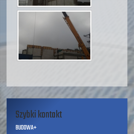
Szybki kontakt
BUDOWA+